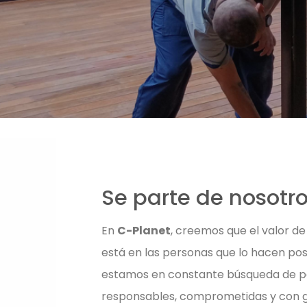
Se parte de nosotr
En
C-Planet
, creemos que el valor de
está en las personas que lo hacen posi
estamos en constante búsqueda de 
responsables, comprometidas y con g