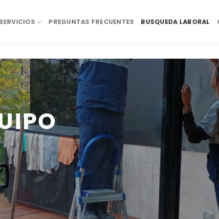
SERVICIOS
PREGUNTAS FRECUENTES
BUSQUEDA LABORAL
UIPO