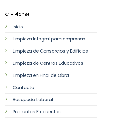
C - Planet
Inicio
Limpieza Integral para empresas
Limpieza de Consorcios y Edificios
Limpieza de Centros Educativos
Limpieza en Final de Obra
Contacto
Busqueda Laboral
Preguntas Frecuentes