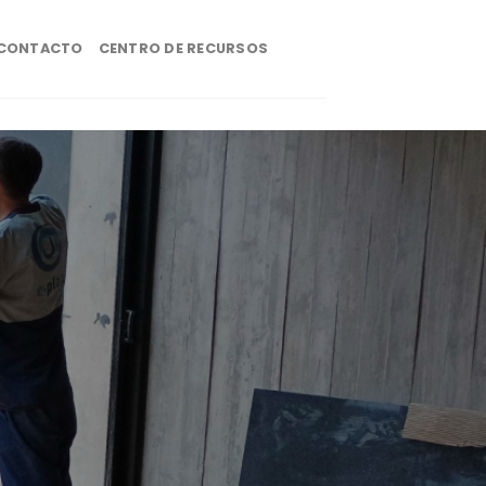
CONTACTO
CENTRO DE RECURSOS