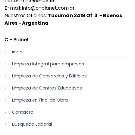
Tel: 54-11-3989-6838
E-mail: info@c-planet.com.ar
Nuestras Oficinas:
Tucumán 3418 Of. 3. - Buenos
Aires - Argentina
C - Planet
Inicio
Limpieza Integral para empresas
Limpieza de Consorcios y Edificios
Limpieza de Centros Educativos
Limpieza en Final de Obra
Contacto
Busqueda Laboral