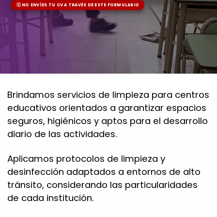
Ⓧ NO ENVÍES TU CV A TRAVÉS DE ESTE FORMULARIO
Brindamos servicios de limpieza para centros
educativos orientados a garantizar espacios
seguros, higiénicos y aptos para el desarrollo
diario de las actividades.
Aplicamos protocolos de limpieza y
desinfección adaptados a entornos de alto
tránsito, considerando las particularidades
de cada institución.