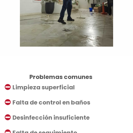
Problemas comunes
Limpieza superficial
Falta de control en baños
Desinfección insuficiente
Falta de seguimiento