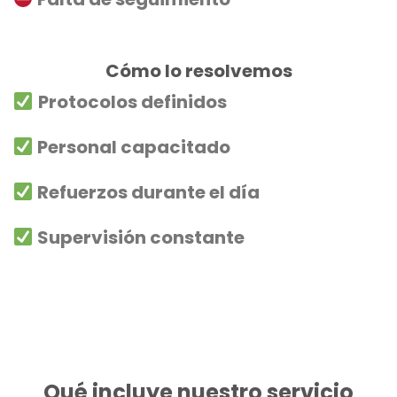
Cómo lo resolvemos
Protocolos definidos
Personal capacitado
Refuerzos durante el día
Supervisión constante
Qué incluye nuestro servicio