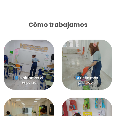
Cómo trabajamos
Evaluamos el
Definimos
espacio
protocolo