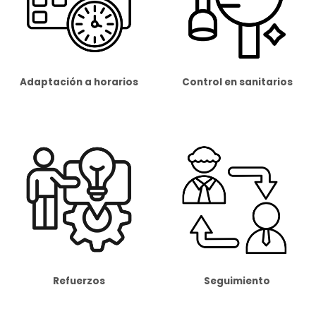
Adaptación a horarios
Control en sanitarios
Refuerzos
Seguimiento