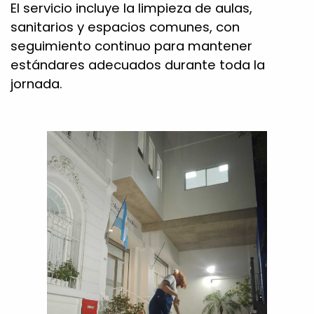
El servicio incluye la limpieza de aulas,
sanitarios y espacios comunes, con
seguimiento continuo para mantener
estándares adecuados durante toda la
jornada.