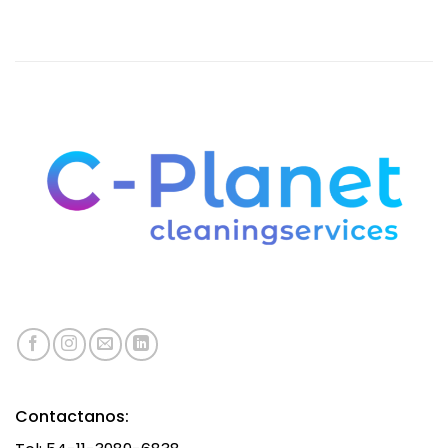
Contactanos: